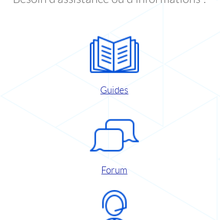
Guides
Forum